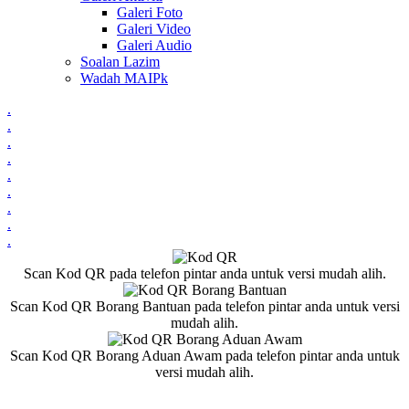
Galeri Foto
Galeri Video
Galeri Audio
Soalan Lazim
Wadah MAIPk
.
.
.
.
.
.
.
.
.
Scan Kod QR pada telefon pintar anda untuk versi mudah alih.
Scan Kod QR Borang Bantuan pada telefon pintar anda untuk versi
mudah alih.
Scan Kod QR Borang Aduan Awam pada telefon pintar anda untuk
versi mudah alih.