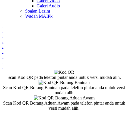
Galeri Video
Galeri Audio
Soalan Lazim
Wadah MAIPk
.
.
.
.
.
.
.
.
.
Scan Kod QR pada telefon pintar anda untuk versi mudah alih.
Scan Kod QR Borang Bantuan pada telefon pintar anda untuk versi
mudah alih.
Scan Kod QR Borang Aduan Awam pada telefon pintar anda untuk
versi mudah alih.