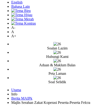
English
Bahasa Lain
A-
A
A+
Soalan Lazim
Hubungi Kami
Aduan & Maklum Balas
Peta Laman
Soal Selidik
Utama
Info
Berita MAIPk
Majlis Serahan Zakat Koperasi Peserta-Peserta Felcra