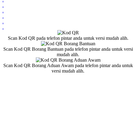
.
.
.
.
.
Scan Kod QR pada telefon pintar anda untuk versi mudah alih.
Scan Kod QR Borang Bantuan pada telefon pintar anda untuk versi
mudah alih.
Scan Kod QR Borang Aduan Awam pada telefon pintar anda untuk
versi mudah alih.