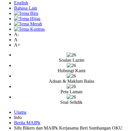
English
Bahasa Lain
A-
A
A+
Soalan Lazim
Hubungi Kami
Aduan & Maklum Balas
Peta Laman
Soal Selidik
Utama
Info
Berita MAIPk
Sifu Bikers dan MAIPk Kerjasama Beri Sumbangan OKU