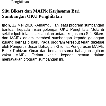
Penghilatan
Sifu Bikers dan MAIPk Kerjasama Beri
Sumbangan OKU Penghilatan
Ipoh
, 12 Mei 2020 - Alhamdulilah, satu program sumbangan
bantuan kepada insan golongan OKU Penghilatan/Buta di
sekitar Ipoh telah dilaksanakan antara kerjasama Sifu Bikers
dan MAIPk dalam memberi sumbangan kepada golongan
kurang bernasib baik. Pada program tersebut telah diketuai
oleh Pengurus Besar Bahagian Khidmat Pengurusan MAIPk,
Encik Rohizan Omar dan bersama-sama bahagian agihan
zakat MAIPk. Terima kasih kepada semua dalam
menjayakan program sumbangan ini.