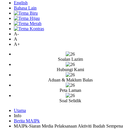
English
Bahasa Lain
A-
A
A+
Soalan Lazim
Hubungi Kami
Aduan & Maklum Balas
Peta Laman
Soal Selidik
Utama
Info
Berita MAIPk
MAIPk-Siaran Media Pelaksanaan Aktiviti Ibadah Sempena