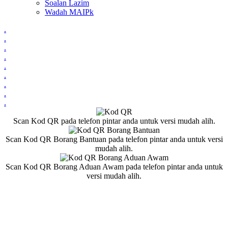
Soalan Lazim
Wadah MAIPk
.
.
.
.
.
.
.
.
.
Scan Kod QR pada telefon pintar anda untuk versi mudah alih.
Scan Kod QR Borang Bantuan pada telefon pintar anda untuk versi
mudah alih.
Scan Kod QR Borang Aduan Awam pada telefon pintar anda untuk
versi mudah alih.