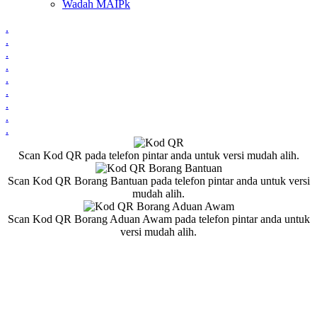
Wadah MAIPk
.
.
.
.
.
.
.
.
.
Scan Kod QR pada telefon pintar anda untuk versi mudah alih.
Scan Kod QR Borang Bantuan pada telefon pintar anda untuk versi
mudah alih.
Scan Kod QR Borang Aduan Awam pada telefon pintar anda untuk
versi mudah alih.