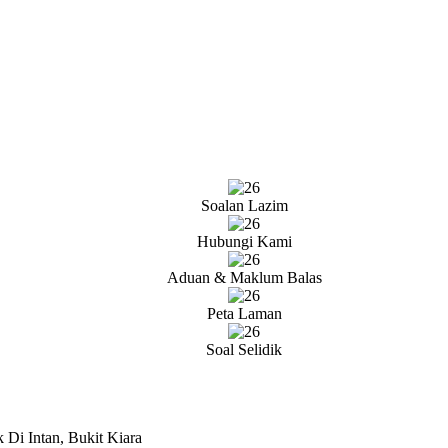
Soalan Lazim
Hubungi Kami
Aduan & Maklum Balas
Peta Laman
Soal Selidik
Di Intan, Bukit Kiara