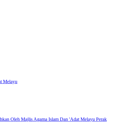
at Melayu
hkan Oleh Majlis Agama Islam Dan 'Adat Melayu Perak