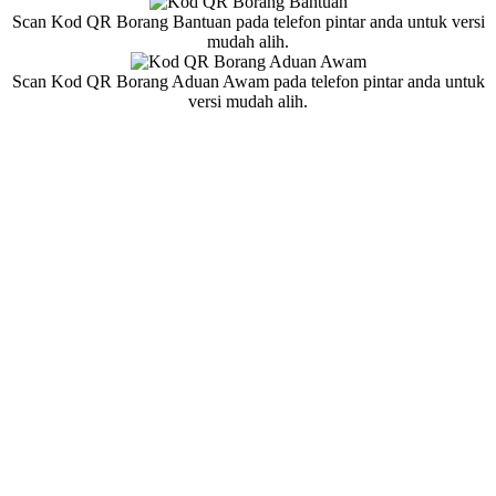
Scan Kod QR Borang Bantuan pada telefon pintar anda untuk versi
mudah alih.
Scan Kod QR Borang Aduan Awam pada telefon pintar anda untuk
versi mudah alih.