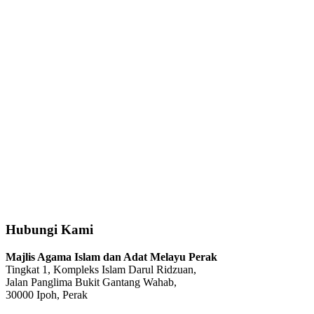
Hubungi Kami
Majlis Agama Islam dan Adat Melayu Perak
Tingkat 1, Kompleks Islam Darul Ridzuan,
Jalan Panglima Bukit Gantang Wahab,
30000 Ipoh, Perak