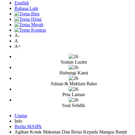
English
Bahasa Lain
A-
A
A+
Soalan Lazim
Hubungi Kami
Aduan & Maklum Balas
Peta Laman
Soal Selidik
Utama
Info
Berita MAIPk
Agihan Kotak Makanan Dan Beras Kepada Mangsa Banjir