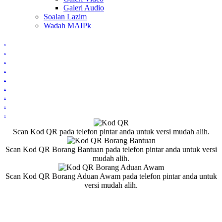
Galeri Audio
Soalan Lazim
Wadah MAIPk
.
.
.
.
.
.
.
.
.
Scan Kod QR pada telefon pintar anda untuk versi mudah alih.
Scan Kod QR Borang Bantuan pada telefon pintar anda untuk versi
mudah alih.
Scan Kod QR Borang Aduan Awam pada telefon pintar anda untuk
versi mudah alih.