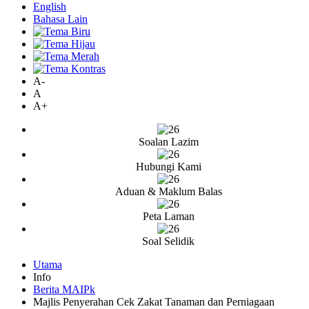
English
Bahasa Lain
A-
A
A+
Soalan Lazim
Hubungi Kami
Aduan & Maklum Balas
Peta Laman
Soal Selidik
Utama
Info
Berita MAIPk
Majlis Penyerahan Cek Zakat Tanaman dan Perniagaan