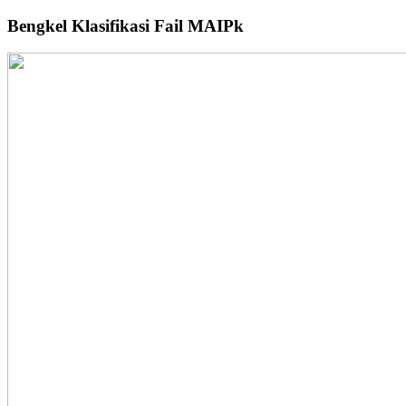
Bengkel Klasifikasi Fail MAIPk