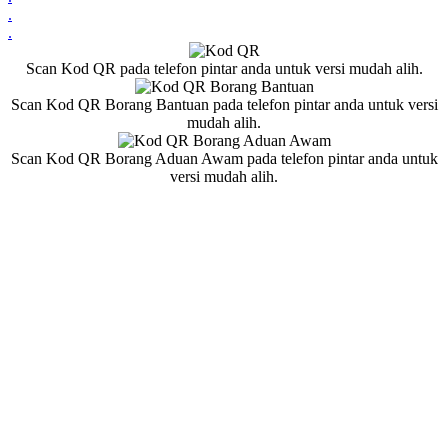
.
.
Scan Kod QR pada telefon pintar anda untuk versi mudah alih.
Scan Kod QR Borang Bantuan pada telefon pintar anda untuk versi
mudah alih.
Scan Kod QR Borang Aduan Awam pada telefon pintar anda untuk
versi mudah alih.