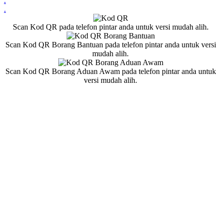
.
.
Scan Kod QR pada telefon pintar anda untuk versi mudah alih.
Scan Kod QR Borang Bantuan pada telefon pintar anda untuk versi
mudah alih.
Scan Kod QR Borang Aduan Awam pada telefon pintar anda untuk
versi mudah alih.