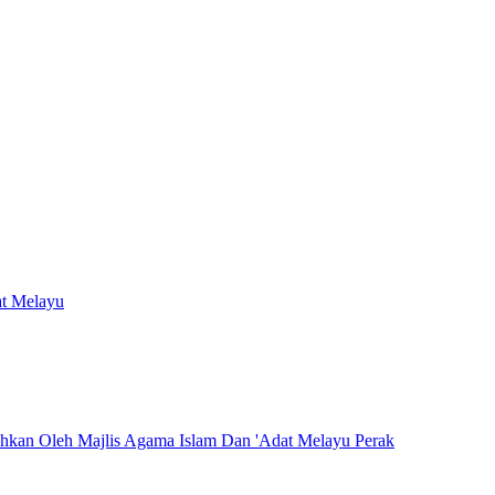
at Melayu
hkan Oleh Majlis Agama Islam Dan 'Adat Melayu Perak