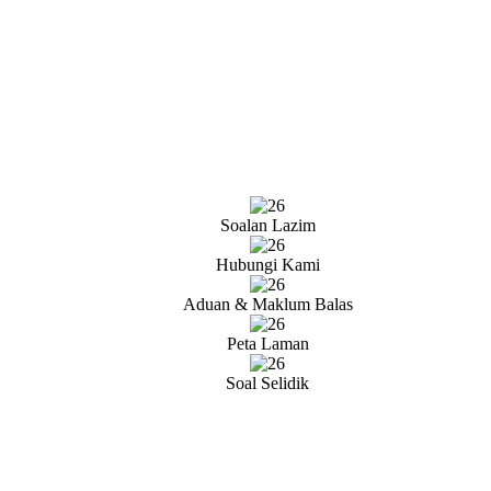
Soalan Lazim
Hubungi Kami
Aduan & Maklum Balas
Peta Laman
Soal Selidik