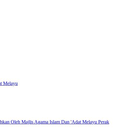
at Melayu
hkan Oleh Majlis Agama Islam Dan 'Adat Melayu Perak