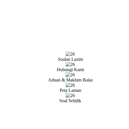
Soalan Lazim
Hubungi Kami
Aduan & Maklum Balas
Peta Laman
Soal Selidik