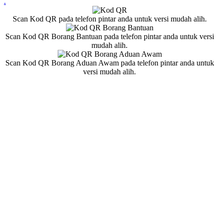
.
Scan Kod QR pada telefon pintar anda untuk versi mudah alih.
Scan Kod QR Borang Bantuan pada telefon pintar anda untuk versi
mudah alih.
Scan Kod QR Borang Aduan Awam pada telefon pintar anda untuk
versi mudah alih.