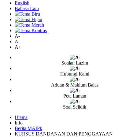
English
Bahasa Lain
A-
A
A+
Soalan Lazim
Hubungi Kami
Aduan & Maklum Balas
Peta Laman
Soal Selidik
Utama
Info
Berita MAIPk
KURSUS DANDANAN DAN PENGGAYAAN