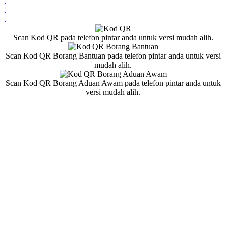
.
.
.
Scan Kod QR pada telefon pintar anda untuk versi mudah alih.
Scan Kod QR Borang Bantuan pada telefon pintar anda untuk versi
mudah alih.
Scan Kod QR Borang Aduan Awam pada telefon pintar anda untuk
versi mudah alih.