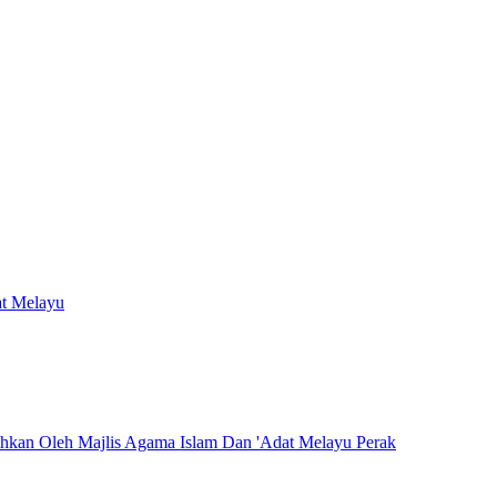
at Melayu
hkan Oleh Majlis Agama Islam Dan 'Adat Melayu Perak