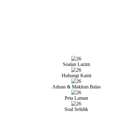
Soalan Lazim
Hubungi Kami
Aduan & Maklum Balas
Peta Laman
Soal Selidik