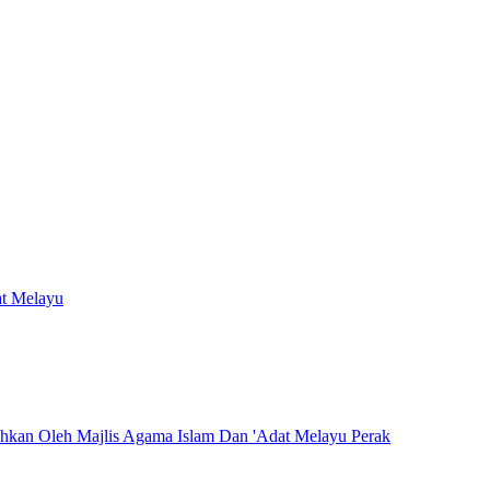
at Melayu
hkan Oleh Majlis Agama Islam Dan 'Adat Melayu Perak