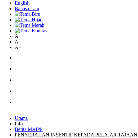
English
Bahasa Lain
A-
A
A+
Utama
Info
Berita MAIPk
PENYERAHAN INSENTIF KEPADA PELAJAR TAJAAN