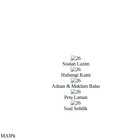
Soalan Lazim
Hubungi Kami
Aduan & Maklum Balas
Peta Laman
Soal Selidik
 MAIPk