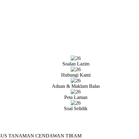
Soalan Lazim
Hubungi Kami
Aduan & Maklum Balas
Peta Laman
Soal Selidik
SUS TANAMAN CENDAWAN TIRAM