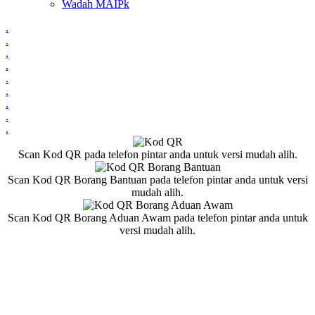
Wadah MAIPk
.
.
.
.
.
.
.
.
.
Scan Kod QR pada telefon pintar anda untuk versi mudah alih.
Scan Kod QR Borang Bantuan pada telefon pintar anda untuk versi
mudah alih.
Scan Kod QR Borang Aduan Awam pada telefon pintar anda untuk
versi mudah alih.