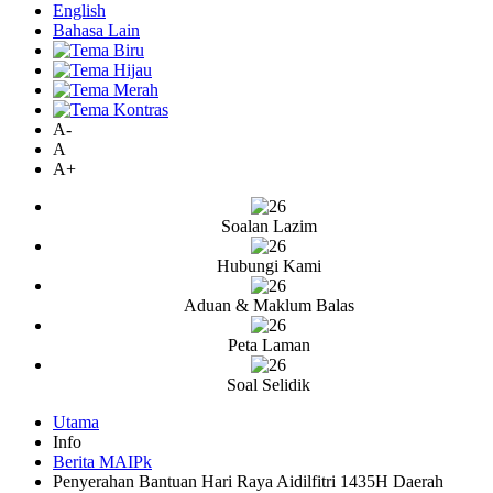
English
Bahasa Lain
A-
A
A+
Soalan Lazim
Hubungi Kami
Aduan & Maklum Balas
Peta Laman
Soal Selidik
Utama
Info
Berita MAIPk
Penyerahan Bantuan Hari Raya Aidilfitri 1435H Daerah