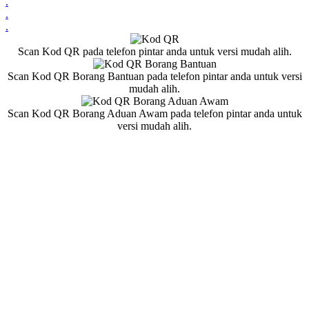
.
.
.
Scan Kod QR pada telefon pintar anda untuk versi mudah alih.
Scan Kod QR Borang Bantuan pada telefon pintar anda untuk versi
mudah alih.
Scan Kod QR Borang Aduan Awam pada telefon pintar anda untuk
versi mudah alih.