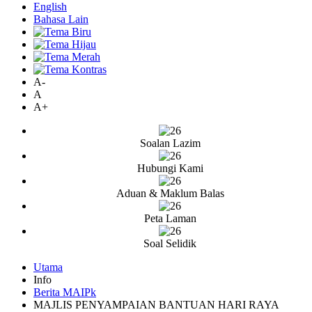
English
Bahasa Lain
A-
A
A+
Soalan Lazim
Hubungi Kami
Aduan & Maklum Balas
Peta Laman
Soal Selidik
Utama
Info
Berita MAIPk
MAJLIS PENYAMPAIAN BANTUAN HARI RAYA