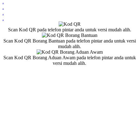
.
.
.
.
Scan Kod QR pada telefon pintar anda untuk versi mudah alih.
Scan Kod QR Borang Bantuan pada telefon pintar anda untuk versi
mudah alih.
Scan Kod QR Borang Aduan Awam pada telefon pintar anda untuk
versi mudah alih.