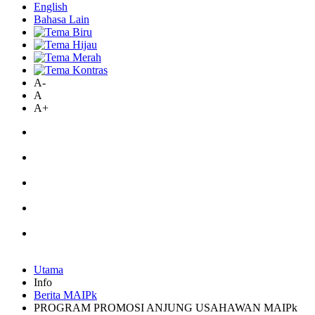
English
Bahasa Lain
A-
A
A+
Utama
Info
Berita MAIPk
PROGRAM PROMOSI ANJUNG USAHAWAN MAIPk