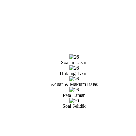
Soalan Lazim
Hubungi Kami
Aduan & Maklum Balas
Peta Laman
Soal Selidik