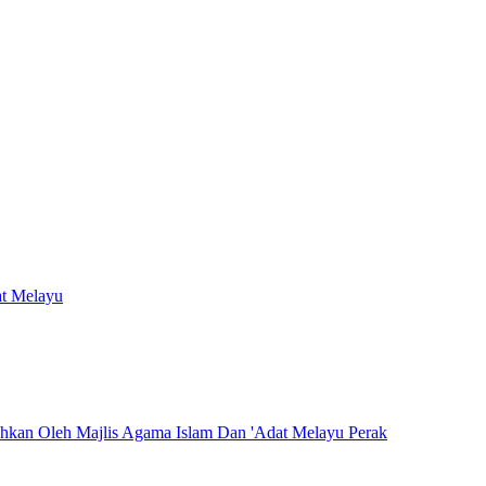
at Melayu
hkan Oleh Majlis Agama Islam Dan 'Adat Melayu Perak