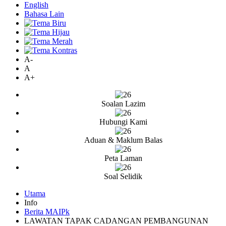
English
Bahasa Lain
A-
A
A+
Soalan Lazim
Hubungi Kami
Aduan & Maklum Balas
Peta Laman
Soal Selidik
Utama
Info
Berita MAIPk
LAWATAN TAPAK CADANGAN PEMBANGUNAN