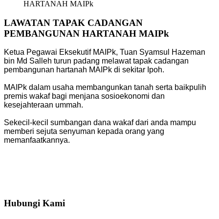
HARTANAH MAIPk
LAWATAN TAPAK CADANGAN
PEMBANGUNAN HARTANAH MAIPk
Ketua Pegawai Eksekutif MAIPk, Tuan Syamsul Hazeman
bin Md Salleh turun padang melawat tapak cadangan
pembangunan hartanah MAIPk di sekitar Ipoh.
MAIPk dalam usaha membangunkan tanah serta baikpulih
premis wakaf bagi menjana sosioekonomi dan
kesejahteraan ummah.
Sekecil-kecil sumbangan dana wakaf dari anda mampu
memberi sejuta senyuman kepada orang yang
memanfaatkannya.
Hubungi Kami