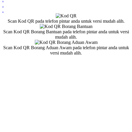
.
.
Scan Kod QR pada telefon pintar anda untuk versi mudah alih.
Scan Kod QR Borang Bantuan pada telefon pintar anda untuk versi
mudah alih.
Scan Kod QR Borang Aduan Awam pada telefon pintar anda untuk
versi mudah alih.