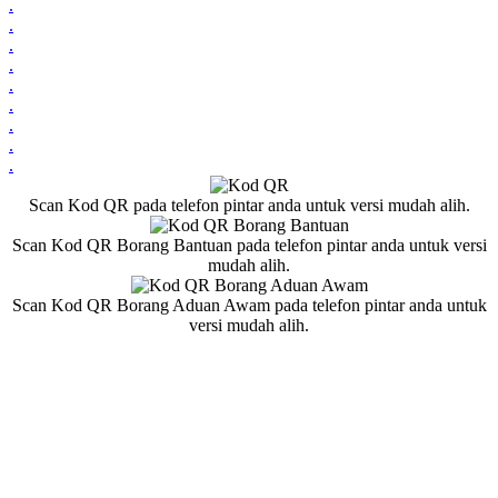
.
.
.
.
.
.
.
.
.
Scan Kod QR pada telefon pintar anda untuk versi mudah alih.
Scan Kod QR Borang Bantuan pada telefon pintar anda untuk versi
mudah alih.
Scan Kod QR Borang Aduan Awam pada telefon pintar anda untuk
versi mudah alih.