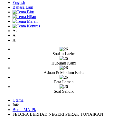
English
Bahasa Lain
A-
A
A+
Soalan Lazim
Hubungi Kami
Aduan & Maklum Balas
Peta Laman
Soal Selidik
Utama
Info
Berita MAIPk
FELCRA BERHAD NEGERI PERAK TUNAIKAN