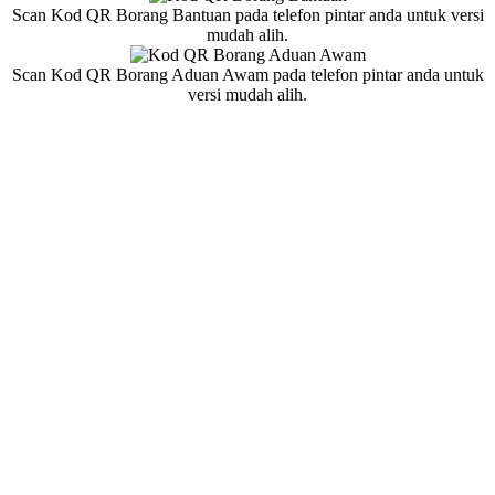
Scan Kod QR Borang Bantuan pada telefon pintar anda untuk versi
mudah alih.
Scan Kod QR Borang Aduan Awam pada telefon pintar anda untuk
versi mudah alih.