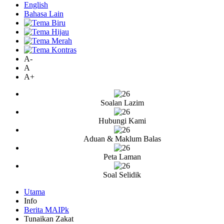
English
Bahasa Lain
A-
A
A+
Soalan Lazim
Hubungi Kami
Aduan & Maklum Balas
Peta Laman
Soal Selidik
Utama
Info
Berita MAIPk
Tunaikan Zakat