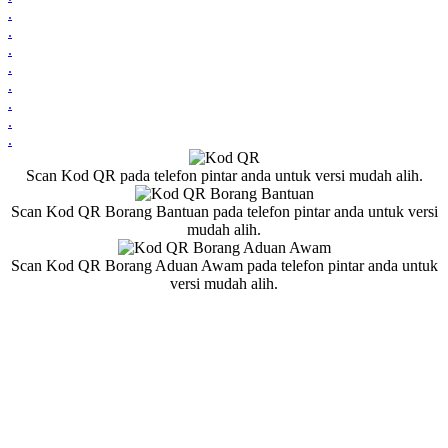
.
.
.
.
.
.
.
.
Scan Kod QR pada telefon pintar anda untuk versi mudah alih.
Scan Kod QR Borang Bantuan pada telefon pintar anda untuk versi
mudah alih.
Scan Kod QR Borang Aduan Awam pada telefon pintar anda untuk
versi mudah alih.