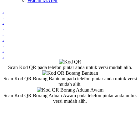
Wadah MAIPk
.
.
.
.
.
.
.
.
.
Scan Kod QR pada telefon pintar anda untuk versi mudah alih.
Scan Kod QR Borang Bantuan pada telefon pintar anda untuk versi
mudah alih.
Scan Kod QR Borang Aduan Awam pada telefon pintar anda untuk
versi mudah alih.