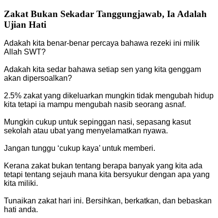
Zakat Bukan Sekadar Tanggungjawab, Ia Adalah
Ujian Hati
Adakah kita benar-benar percaya bahawa rezeki ini milik
Allah SWT?
Adakah kita sedar bahawa setiap sen yang kita genggam
akan dipersoalkan?
2.5% zakat yang dikeluarkan mungkin tidak mengubah hidup
kita tetapi ia mampu mengubah nasib seorang asnaf.
Mungkin cukup untuk sepinggan nasi, sepasang kasut
sekolah atau ubat yang menyelamatkan nyawa.
Jangan tunggu ‘cukup kaya’ untuk memberi.
Kerana zakat bukan tentang berapa banyak yang kita ada
tetapi tentang sejauh mana kita bersyukur dengan apa yang
kita miliki.
Tunaikan zakat hari ini. Bersihkan, berkatkan, dan bebaskan
hati anda.