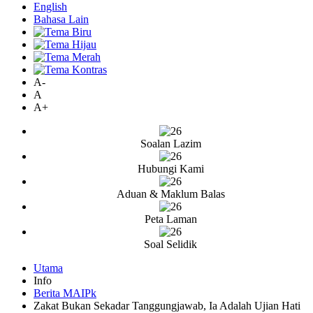
English
Bahasa Lain
A-
A
A+
Soalan Lazim
Hubungi Kami
Aduan & Maklum Balas
Peta Laman
Soal Selidik
Utama
Info
Berita MAIPk
Zakat Bukan Sekadar Tanggungjawab, Ia Adalah Ujian Hati