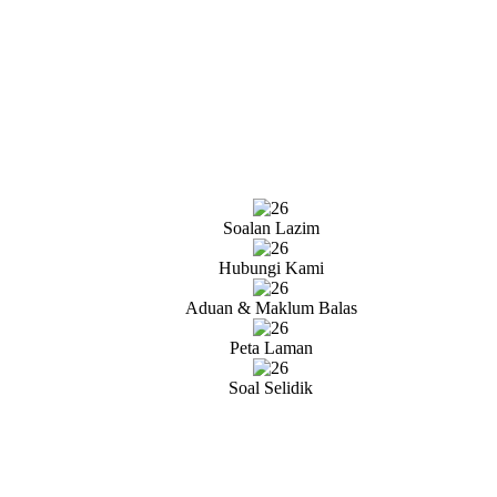
Soalan Lazim
Hubungi Kami
Aduan & Maklum Balas
Peta Laman
Soal Selidik