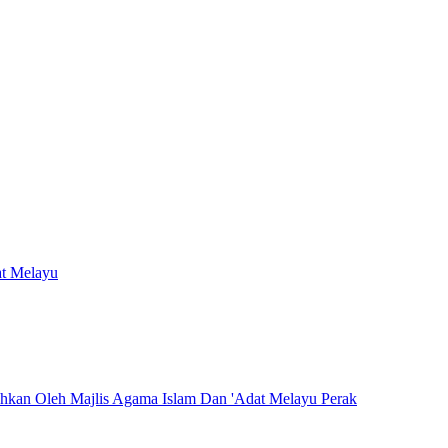
at Melayu
hkan Oleh Majlis Agama Islam Dan 'Adat Melayu Perak