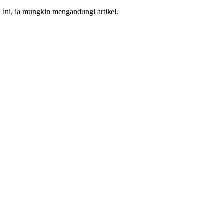
n ini, ia mungkin mengandungi artikel.