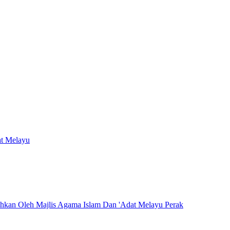
at Melayu
hkan Oleh Majlis Agama Islam Dan 'Adat Melayu Perak