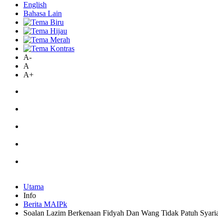
English
Bahasa Lain
A-
A
A+
Utama
Info
Berita MAIPk
Soalan Lazim Berkenaan Fidyah Dan Wang Tidak Patuh Syari