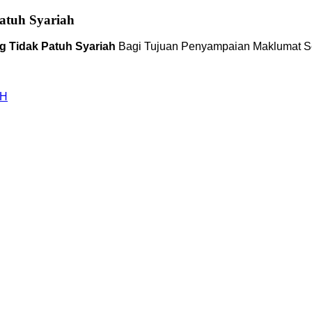
atuh Syariah
 Tidak Patuh Syariah
Bagi Tujuan Penyampaian Maklumat S
AH