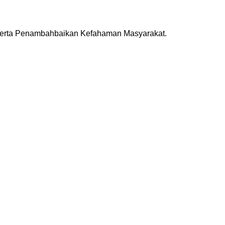
erta Penambahbaikan Kefahaman Masyarakat.