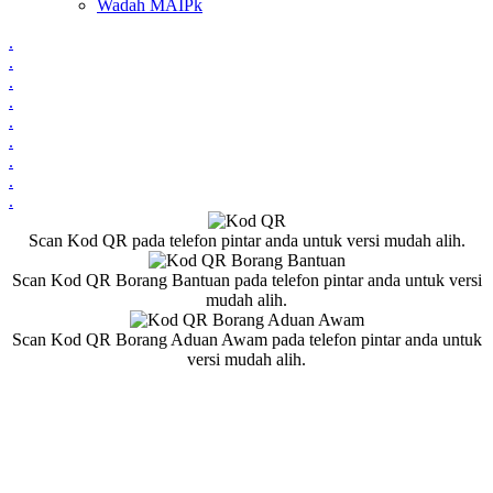
Wadah MAIPk
.
.
.
.
.
.
.
.
.
Scan Kod QR pada telefon pintar anda untuk versi mudah alih.
Scan Kod QR Borang Bantuan pada telefon pintar anda untuk versi
mudah alih.
Scan Kod QR Borang Aduan Awam pada telefon pintar anda untuk
versi mudah alih.