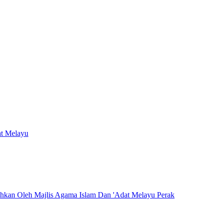
at Melayu
hkan Oleh Majlis Agama Islam Dan 'Adat Melayu Perak