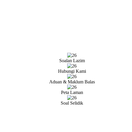
Soalan Lazim
Hubungi Kami
Aduan & Maklum Balas
Peta Laman
Soal Selidik