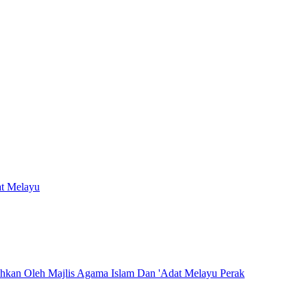
at Melayu
hkan Oleh Majlis Agama Islam Dan 'Adat Melayu Perak