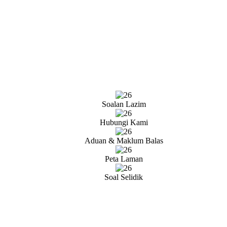
Soalan Lazim
Hubungi Kami
Aduan & Maklum Balas
Peta Laman
Soal Selidik