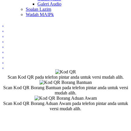
Galeri Audio
Soalan Lazim
Wadah MAIPk
.
.
.
.
.
.
.
.
.
Scan Kod QR pada telefon pintar anda untuk versi mudah alih.
Scan Kod QR Borang Bantuan pada telefon pintar anda untuk versi
mudah alih.
Scan Kod QR Borang Aduan Awam pada telefon pintar anda untuk
versi mudah alih.