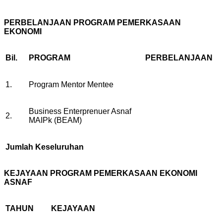
PERBELANJAAN PROGRAM PEMERKASAAN
EKONOMI
Bil.
PROGRAM
PERBELANJAAN
1.
Program Mentor Mentee
Business Enterprenuer Asnaf
2.
MAIPk (BEAM)
Jumlah Keseluruhan
KEJAYAAN PROGRAM PEMERKASAAN EKONOMI
ASNAF
TAHUN
KEJAYAAN