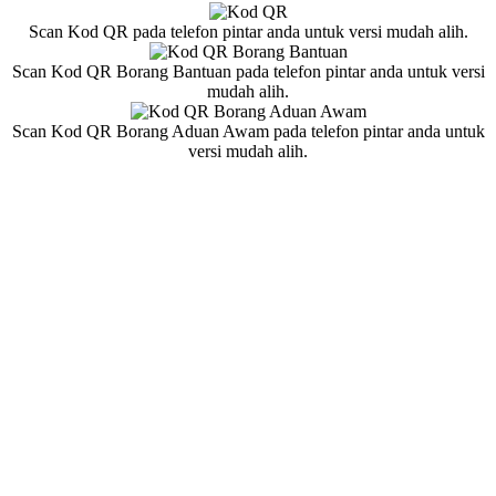
Scan Kod QR pada telefon pintar anda untuk versi mudah alih.
Scan Kod QR Borang Bantuan pada telefon pintar anda untuk versi
mudah alih.
Scan Kod QR Borang Aduan Awam pada telefon pintar anda untuk
versi mudah alih.