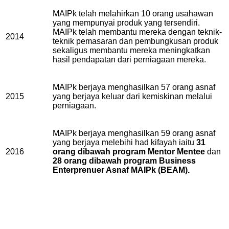
MAIPk telah melahirkan 10 orang usahawan
yang mempunyai produk yang tersendiri.
MAIPk telah membantu mereka dengan teknik-
2014
teknik pemasaran dan pembungkusan produk
sekaligus membantu mereka meningkatkan
hasil pendapatan dari perniagaan mereka.
MAIPk berjaya menghasilkan 57 orang asnaf
2015
yang berjaya keluar dari kemiskinan melalui
perniagaan.
MAIPk berjaya menghasilkan 59 orang asnaf
yang berjaya melebihi had kifayah iaitu
31
2016
orang dibawah program Mentor Mentee
dan
28 orang dibawah program Business
Enterprenuer Asnaf MAIPk (BEAM).