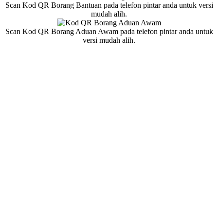
Scan Kod QR Borang Bantuan pada telefon pintar anda untuk versi
mudah alih.
Scan Kod QR Borang Aduan Awam pada telefon pintar anda untuk
versi mudah alih.