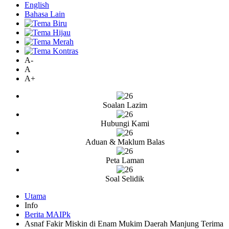
English
Bahasa Lain
A-
A
A+
Soalan Lazim
Hubungi Kami
Aduan & Maklum Balas
Peta Laman
Soal Selidik
Utama
Info
Berita MAIPk
Asnaf Fakir Miskin di Enam Mukim Daerah Manjung Terima