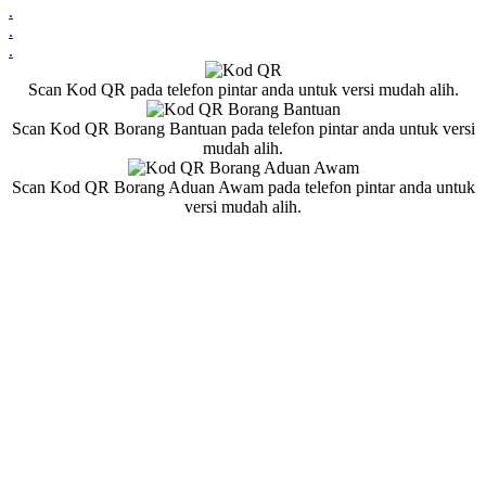
.
.
.
Scan Kod QR pada telefon pintar anda untuk versi mudah alih.
Scan Kod QR Borang Bantuan pada telefon pintar anda untuk versi
mudah alih.
Scan Kod QR Borang Aduan Awam pada telefon pintar anda untuk
versi mudah alih.