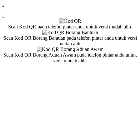
.
.
.
Scan Kod QR pada telefon pintar anda untuk versi mudah alih.
Scan Kod QR Borang Bantuan pada telefon pintar anda untuk versi
mudah alih.
Scan Kod QR Borang Aduan Awam pada telefon pintar anda untuk
versi mudah alih.