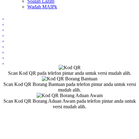
Soalan Lazim
Wadah MAIPk
.
.
.
.
.
.
.
.
.
Scan Kod QR pada telefon pintar anda untuk versi mudah alih.
Scan Kod QR Borang Bantuan pada telefon pintar anda untuk versi
mudah alih.
Scan Kod QR Borang Aduan Awam pada telefon pintar anda untuk
versi mudah alih.