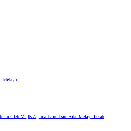
at Melayu
hkan Oleh Majlis Agama Islam Dan 'Adat Melayu Perak