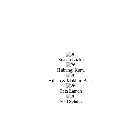
Soalan Lazim
Hubungi Kami
Aduan & Maklum Balas
Peta Laman
Soal Selidik