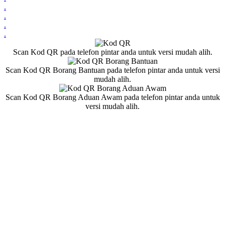
.
.
.
.
Scan Kod QR pada telefon pintar anda untuk versi mudah alih.
Scan Kod QR Borang Bantuan pada telefon pintar anda untuk versi
mudah alih.
Scan Kod QR Borang Aduan Awam pada telefon pintar anda untuk
versi mudah alih.