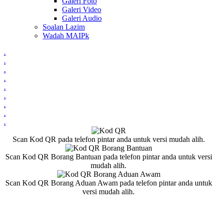
Galeri Foto
Galeri Video
Galeri Audio
Soalan Lazim
Wadah MAIPk
.
.
.
.
.
.
.
.
.
Scan Kod QR pada telefon pintar anda untuk versi mudah alih.
Scan Kod QR Borang Bantuan pada telefon pintar anda untuk versi
mudah alih.
Scan Kod QR Borang Aduan Awam pada telefon pintar anda untuk
versi mudah alih.