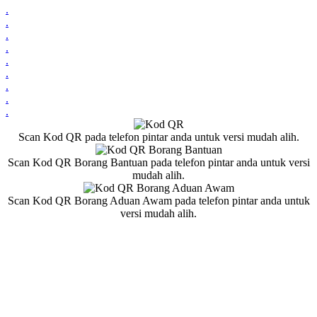
.
.
.
.
.
.
.
.
.
Scan Kod QR pada telefon pintar anda untuk versi mudah alih.
Scan Kod QR Borang Bantuan pada telefon pintar anda untuk versi
mudah alih.
Scan Kod QR Borang Aduan Awam pada telefon pintar anda untuk
versi mudah alih.