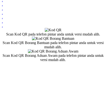
.
.
.
.
.
.
.
Scan Kod QR pada telefon pintar anda untuk versi mudah alih.
Scan Kod QR Borang Bantuan pada telefon pintar anda untuk versi
mudah alih.
Scan Kod QR Borang Aduan Awam pada telefon pintar anda untuk
versi mudah alih.