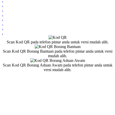
.
.
.
.
.
.
.
.
Scan Kod QR pada telefon pintar anda untuk versi mudah alih.
Scan Kod QR Borang Bantuan pada telefon pintar anda untuk versi
mudah alih.
Scan Kod QR Borang Aduan Awam pada telefon pintar anda untuk
versi mudah alih.