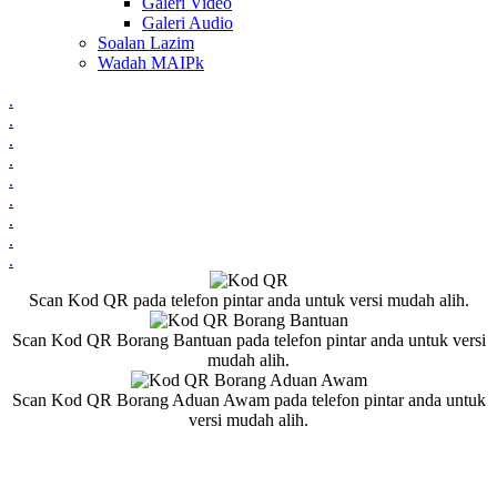
Galeri Video
Galeri Audio
Soalan Lazim
Wadah MAIPk
.
.
.
.
.
.
.
.
.
Scan Kod QR pada telefon pintar anda untuk versi mudah alih.
Scan Kod QR Borang Bantuan pada telefon pintar anda untuk versi
mudah alih.
Scan Kod QR Borang Aduan Awam pada telefon pintar anda untuk
versi mudah alih.