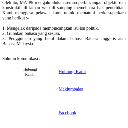
Oleh itu, MAIPk mengalu-alukan semua perbincangan objektif dan
konstruktif di laman web di samping memelihara hak penerbitan.
Kami menggesa pelawat kami untuk mematuhi perkara-perkara
yang berikut :-
1. Mengelak daripada membincangkan isu-isu politik.
2. Gunakan bahasa yang sesuai.
3. Penggunaan yang betul dalam bahasa Bahasa Inggeris atau
Bahasa Malaysia.
Saluran komunikasi :
Hubungi
Hubungi Kami
Kami :
Maklumbalas
Facebook