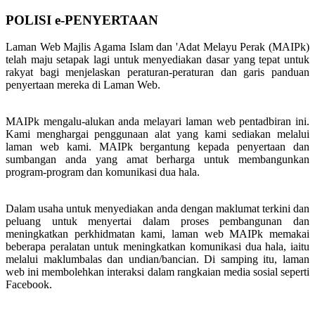
POLISI e-PENYERTAAN
Laman Web Majlis Agama Islam dan 'Adat Melayu Perak (MAIPk)
telah maju setapak lagi untuk menyediakan dasar yang tepat untuk
rakyat bagi menjelaskan peraturan-peraturan dan garis panduan
penyertaan mereka di Laman Web.
MAIPk mengalu-alukan anda melayari laman web pentadbiran ini.
Kami menghargai penggunaan alat yang kami sediakan melalui
laman web kami. MAIPk bergantung kepada penyertaan dan
sumbangan anda yang amat berharga untuk membangunkan
program-program dan komunikasi dua hala.
Dalam usaha untuk menyediakan anda dengan maklumat terkini dan
peluang untuk menyertai dalam proses pembangunan dan
meningkatkan perkhidmatan kami, laman web MAIPk memakai
beberapa peralatan untuk meningkatkan komunikasi dua hala, iaitu
melalui maklumbalas dan undian/bancian. Di samping itu, laman
web ini membolehkan interaksi dalam rangkaian media sosial seperti
Facebook.