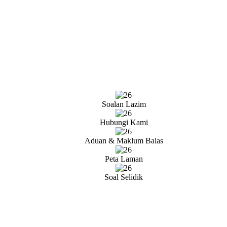
Soalan Lazim
Hubungi Kami
Aduan & Maklum Balas
Peta Laman
Soal Selidik