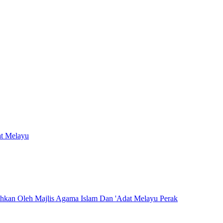
at Melayu
hkan Oleh Majlis Agama Islam Dan 'Adat Melayu Perak