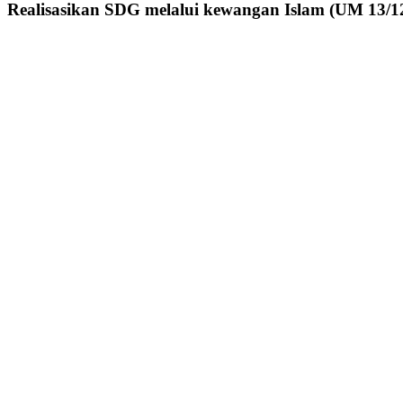
Realisasikan SDG melalui kewangan Islam (UM 13/1