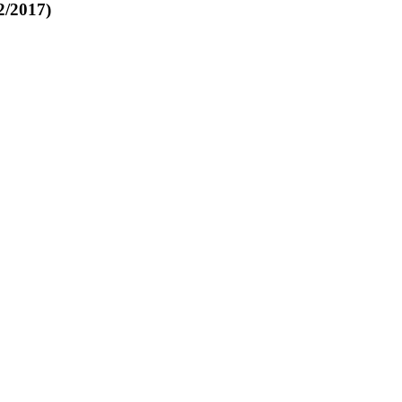
2/2017)