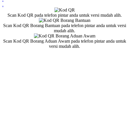
.
Scan Kod QR pada telefon pintar anda untuk versi mudah alih.
Scan Kod QR Borang Bantuan pada telefon pintar anda untuk versi
mudah alih.
Scan Kod QR Borang Aduan Awam pada telefon pintar anda untuk
versi mudah alih.