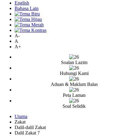
English
Bahasa Lain
A-
A
A+
Soalan Lazim
Hubungi Kami
Aduan & Maklum Balas
Peta Laman
Soal Selidik
Utama
Zakat
Dalil-dalil Zakat
Dalil Zakat 7