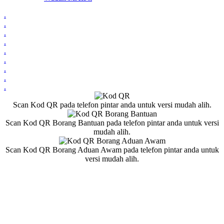
.
.
.
.
.
.
.
.
.
Scan Kod QR pada telefon pintar anda untuk versi mudah alih.
Scan Kod QR Borang Bantuan pada telefon pintar anda untuk versi
mudah alih.
Scan Kod QR Borang Aduan Awam pada telefon pintar anda untuk
versi mudah alih.