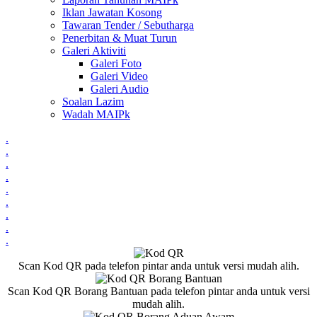
Iklan Jawatan Kosong
Tawaran Tender / Sebutharga
Penerbitan & Muat Turun
Galeri Aktiviti
Galeri Foto
Galeri Video
Galeri Audio
Soalan Lazim
Wadah MAIPk
.
.
.
.
.
.
.
.
.
Scan Kod QR pada telefon pintar anda untuk versi mudah alih.
Scan Kod QR Borang Bantuan pada telefon pintar anda untuk versi
mudah alih.