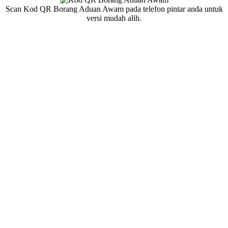
Scan Kod QR Borang Aduan Awam pada telefon pintar anda untuk
versi mudah alih.