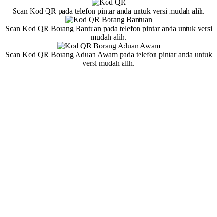
Scan Kod QR pada telefon pintar anda untuk versi mudah alih.
Scan Kod QR Borang Bantuan pada telefon pintar anda untuk versi
mudah alih.
Scan Kod QR Borang Aduan Awam pada telefon pintar anda untuk
versi mudah alih.