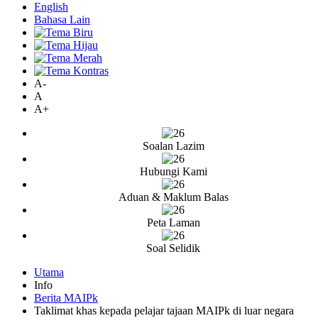
English
Bahasa Lain
A-
A
A+
Soalan Lazim
Hubungi Kami
Aduan & Maklum Balas
Peta Laman
Soal Selidik
Utama
Info
Berita MAIPk
Taklimat khas kepada pelajar tajaan MAIPk di luar negara