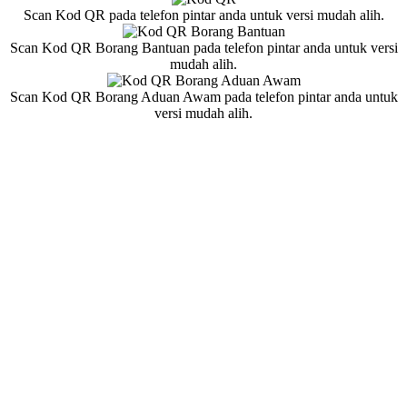
Scan Kod QR pada telefon pintar anda untuk versi mudah alih.
Scan Kod QR Borang Bantuan pada telefon pintar anda untuk versi
mudah alih.
Scan Kod QR Borang Aduan Awam pada telefon pintar anda untuk
versi mudah alih.