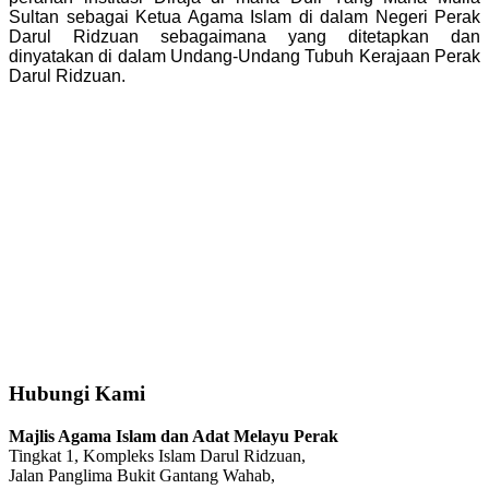
Sultan sebagai Ketua Agama Islam di dalam Negeri Perak
Darul Ridzuan sebagaimana yang ditetapkan dan
dinyatakan di dalam Undang-Undang Tubuh Kerajaan Perak
Darul Ridzuan.
Hubungi Kami
Majlis Agama Islam dan Adat Melayu Perak
Tingkat 1, Kompleks Islam Darul Ridzuan,
Jalan Panglima Bukit Gantang Wahab,